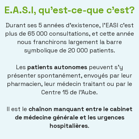
E.A.S.I, qu'est-ce-que c'est?
Durant ses 5 années d’existence, l’EASI c’est
plus de 65 000 consultations, et cette année
nous franchirons largement la barre
symbolique de 20 000 patients.
Les
patients autonomes
peuvent s’y
présenter spontanément, envoyés par leur
pharmacien, leur médecin traitant ou par le
Centre 15 de l’Aube.
Il est le
chaînon manquant entre le cabinet
de médecine générale et les urgences
hospitalières
.