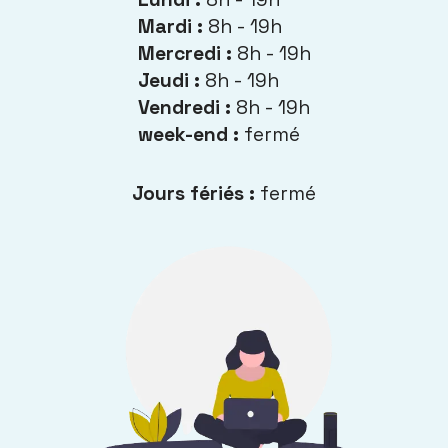
Mardi :
8h - 19h
Mercredi :
8h - 19h
Jeudi :
8h - 19h
Vendredi :
8h - 19h
week-end :
fermé
Jours fériés :
fermé