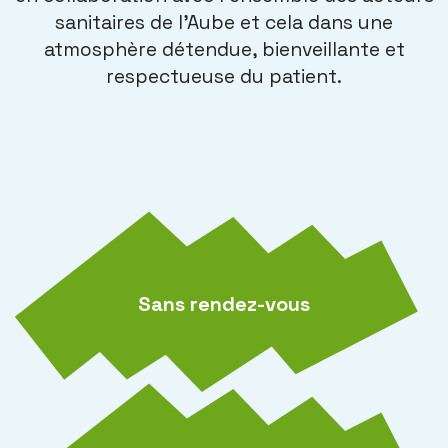
sanitaires de l’Aube et cela dans une
atmosphère détendue, bienveillante et
respectueuse du patient.
Sans rendez-vous