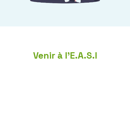
Venir à l'E.A.S.I