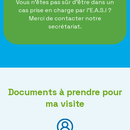
Vous n'êtes pas sûr d'être dans un
cas prise en charge par l'E.A.S.I ?
Merci de contacter notre
secrétariat.
Documents à prendre pour
ma visite