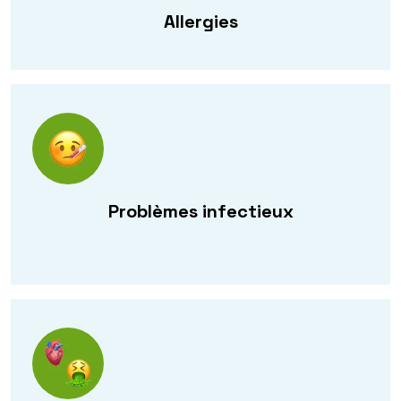
Allergies
Problèmes infectieux