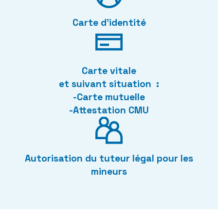
Carte d'identité
Carte vitale
et suivant situation :
-Carte mutuelle
-Attestation CMU
Autorisation du tuteur légal pour les
mineurs