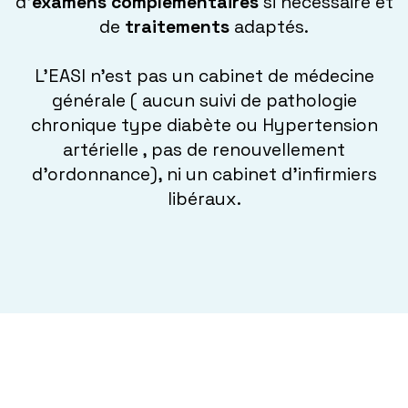
d’
examens complémentaires
si nécessaire et
de
traitements
adaptés.
L’EASI n’est pas un cabinet de médecine
générale ( aucun suivi de pathologie
chronique type diabète ou Hypertension
artérielle , pas de renouvellement
d’ordonnance), ni un cabinet d’infirmiers
libéraux.