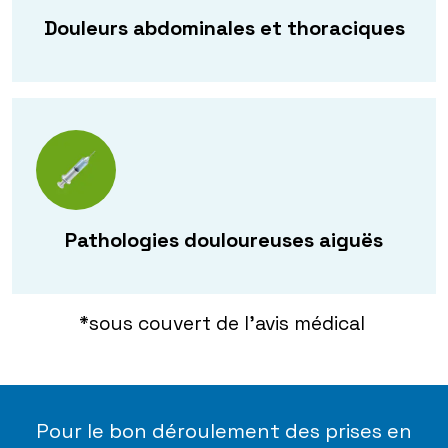
Douleurs abdominales et thoraciques
Pathologies douloureuses aiguës
*sous couvert de l’avis médical
Pour le bon déroulement des prises en