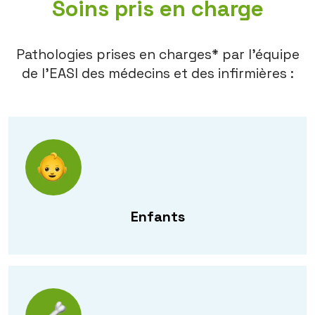
Soins pris en charge
Pathologies prises en charges* par l’équipe
de l’EASI des médecins et des infirmières :
Enfants