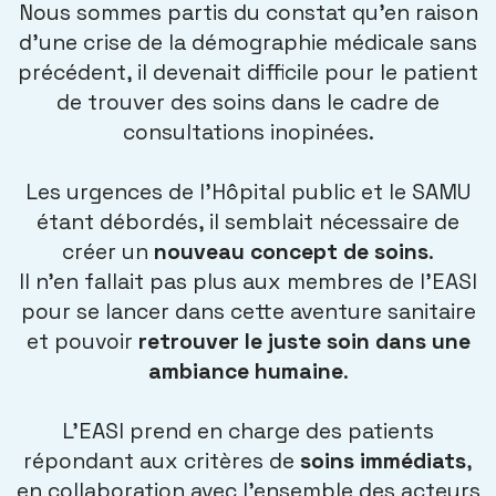
Nous sommes partis du constat qu’en raison
d’une crise de la démographie médicale sans
précédent, il devenait difficile pour le patient
de trouver des soins dans le cadre de
consultations inopinées.
Les urgences de l’Hôpital public et le SAMU
étant débordés, il semblait nécessaire de
créer un
nouveau concept de soins
.
Il n’en fallait pas plus aux membres de l’EASI
pour se lancer dans cette aventure sanitaire
et pouvoir
retrouver le juste soin dans une
ambiance humaine
.
L’EASI prend en charge des patients
répondant aux critères de
soins immédiats
,
en collaboration avec l’ensemble des acteurs