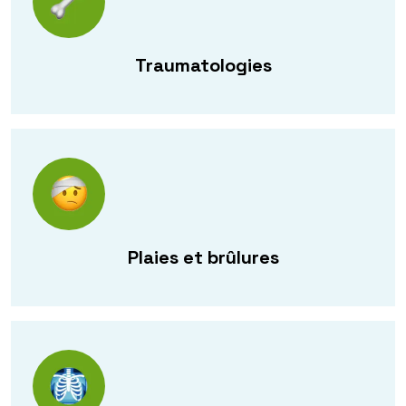
Traumatologies
Plaies et brûlures