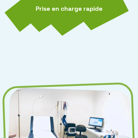
Prise en charge rapide