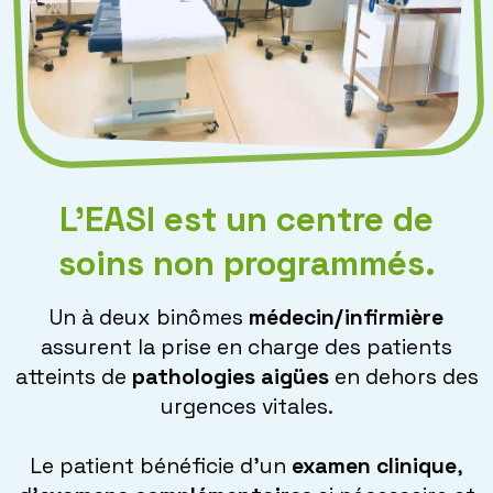
L’EASI est un centre de
soins non programmés.
Un à deux binômes
médecin/infirmière
assurent la prise en charge des patients
atteints de
pathologies aigües
en dehors des
urgences vitales.
Le patient bénéficie d’un
examen clinique
,