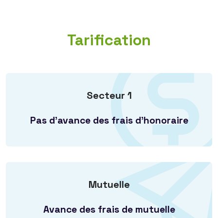
Tarification
Secteur 1
Pas d'avance des frais d'honoraire
Mutuelle
Avance des frais de mutuelle